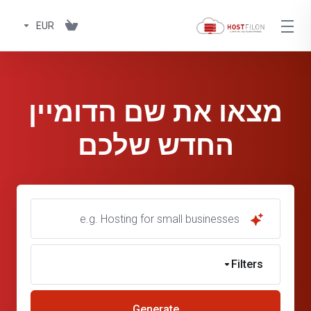
EUR
מצאו את שם הדומיין
החדש שלכם
e.g. Hosting for small businesses
Filters
Generate