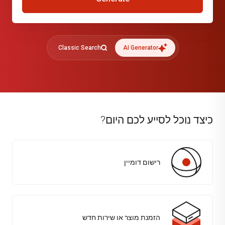
Classic Search
AI Generator
כיצד נוכל לסייע לכם היום?
רישום דומיין
הזמנת מוצר או שירות חדש