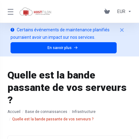
EUR
Certains événements de maintenance planifiés
pourraient avoir un impact sur nos services.
En savoir plus
Quelle est la bande
passante de vos serveurs
?
Accueil
Base de connaissances
Infrastructure
Quelle est la bande passante de vos serveurs ?