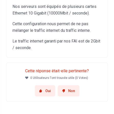
Nos serveurs sont équipés de plusieurs cartes
Ethernet 10 Gigabit (10000Mbit / seconde).
Cette configuration nous permet de ne pas
mélanger le traffic internet du traffic interne.
Le traffic internet garanti par nos FAI est de 2Gbit
/ seconde.
Cette réponse était-elle pertinente?
0 Utilisateurs l'ont trouvée utile (0 Votes)
Oui
Non