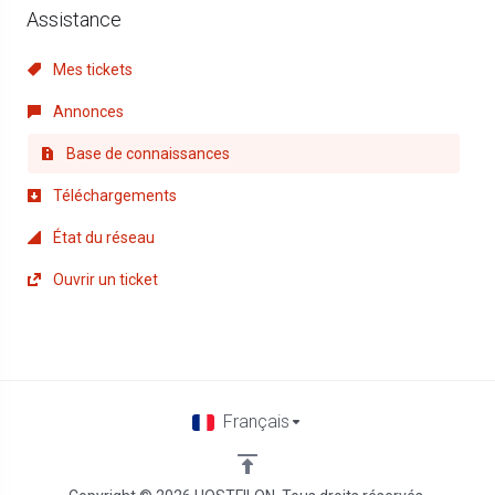
Assistance
Mes tickets
Annonces
Base de connaissances
Téléchargements
État du réseau
Ouvrir un ticket
Français