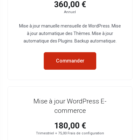
360,00 €
Annuel
Mise à jour manuelle mensuelle de WordPress. Mise
à jour automatique des Thèmes. Mise à jour
automatique des Plugins. Backup automatique.
Commander
Mise à jour WordPress E-
commerce
180,00 €
Trimestriel + 75,00 Frais de configuration