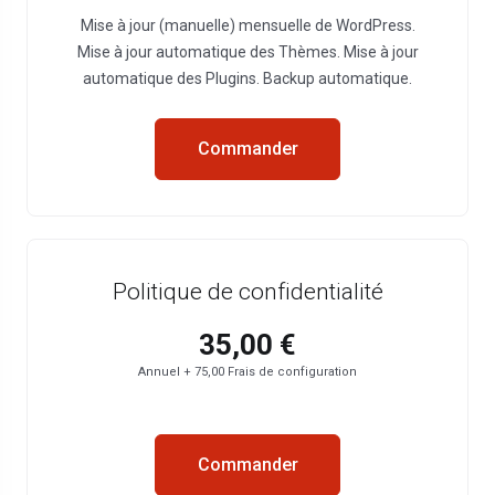
Mise à jour (manuelle) mensuelle de WordPress.
Mise à jour automatique des Thèmes. Mise à jour
automatique des Plugins. Backup automatique.
Commander
Politique de confidentialité
35,00 €
Annuel + 75,00 Frais de configuration
Commander