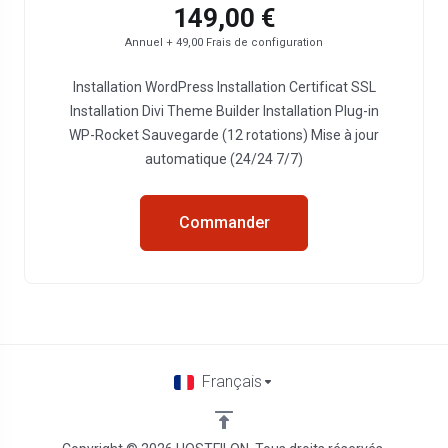
149,00 €
Annuel + 49,00 Frais de configuration
Installation WordPress Installation Certificat SSL
Installation Divi Theme Builder Installation Plug-in
WP-Rocket Sauvegarde (12 rotations) Mise à jour
automatique (24/24 7/7)
Commander
Français