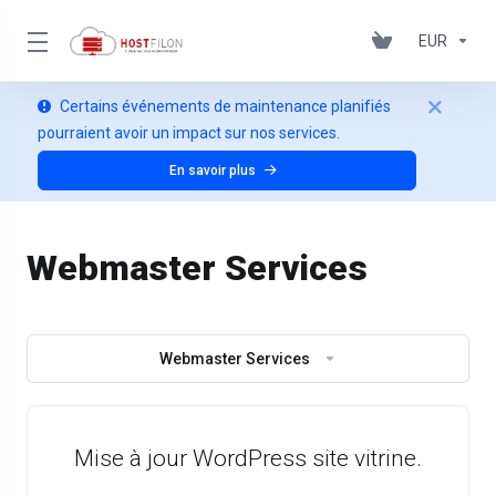
EUR
Certains événements de maintenance planifiés
pourraient avoir un impact sur nos services.
En savoir plus
Webmaster Services
Webmaster Services
Mise à jour WordPress site vitrine.