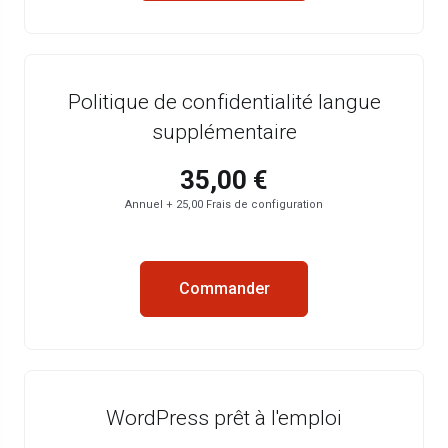
Politique de confidentialité langue
supplémentaire
35,00 €
Annuel + 25,00 Frais de configuration
Commander
WordPress prêt à l'emploi