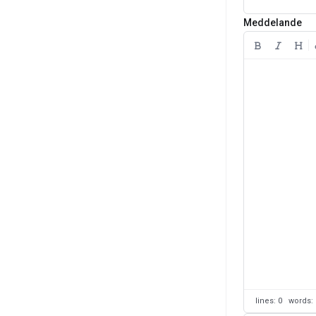
Meddelande
lines: 0 words