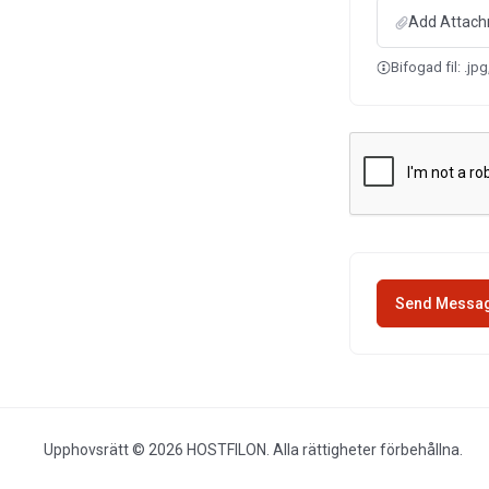
Add Attach
Bifogad fil: .jpg
Upphovsrätt © 2026 HOSTFILON. Alla rättigheter förbehållna.